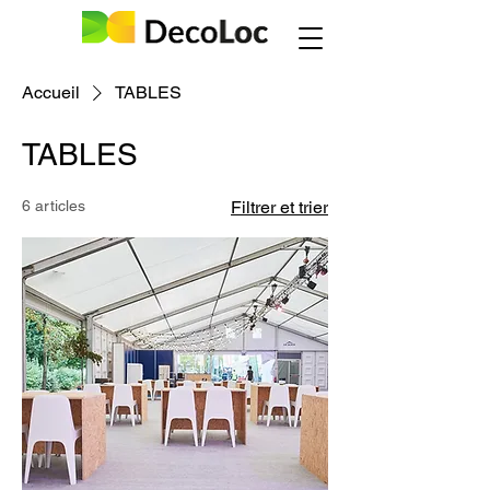
Accueil
TABLES
TABLES
6 articles
Filtrer et trier