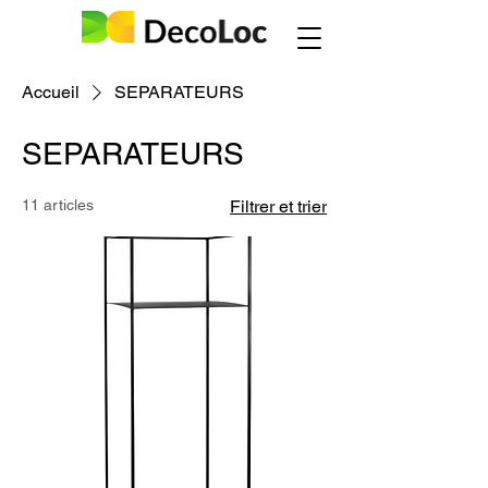
Accueil
SEPARATEURS
SEPARATEURS
11 articles
Filtrer et trier