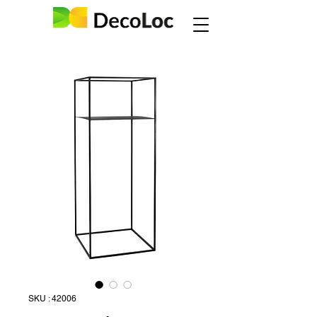
SKU : 42006